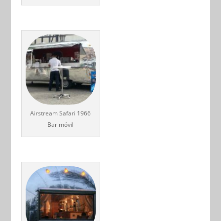
Airstream Safari 1966
Bar móvil