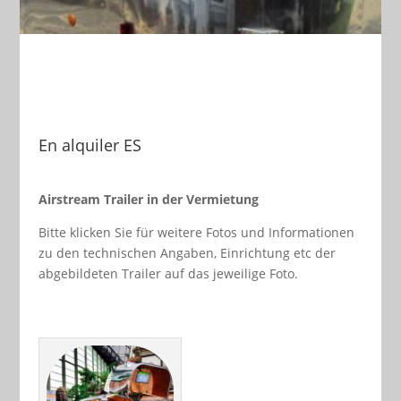
En alquiler ES
Airstream Trailer in der Vermietung
Bitte klicken Sie für weitere Fotos und Informationen
zu den technischen Angaben, Einrichtung etc der
abgebildeten Trailer auf das jeweilige Foto.