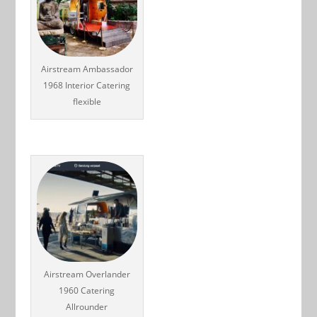
Airstream Ambassador
1968 Interior Catering
flexible
Airstream Overlander
1960 Catering
Allrounder