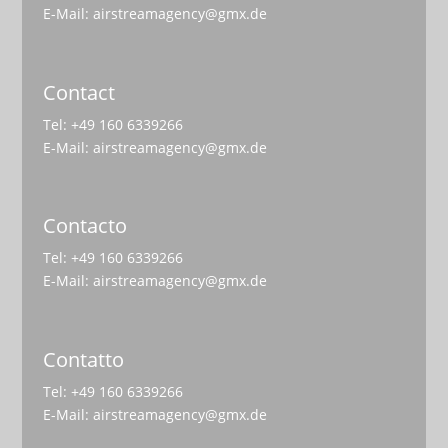
E-Mail:
airstreamagency@gmx.de
Contact
Tel: +49 160 6339266
E-Mail:
airstreamagency@gmx.de
Contacto
Tel: +49 160 6339266
E-Mail:
airstreamagency@gmx.de
Contatto
Tel: +49 160 6339266
E-Mail:
airstreamagency@gmx.de