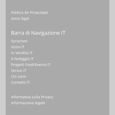
Politica de Privacidad
Aviso legal
Barra di Navigazione IT
Sprachen
Inizio IT
In Vendita IT
A Noleggio IT
Progetti Food/Evento IT
Servizi IT
Chi sono
Contatto IT
Informativa sulla Privacy
Informazione legale