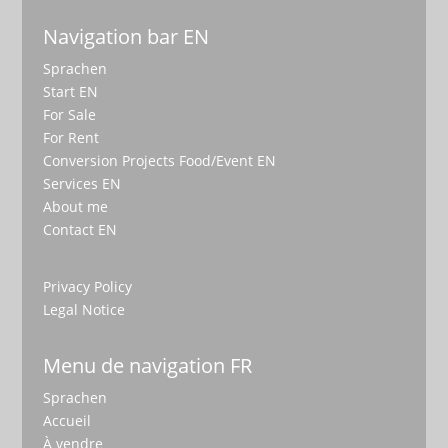
Navigation bar EN
Sprachen
Start EN
For Sale
For Rent
Conversion Projects Food/Event EN
Services EN
About me
Contact EN
Privacy Policy
Legal Notice
Menu de navigation FR
Sprachen
Accueil
À vendre