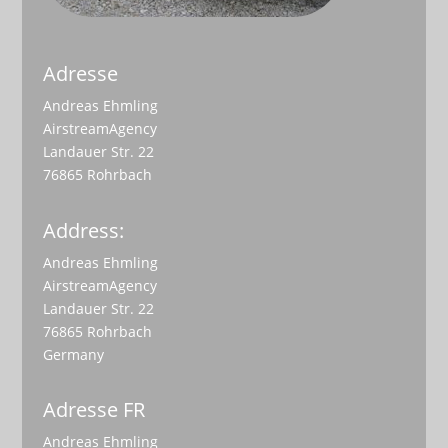
Adresse
Andreas Ehmling
AirstreamAgency
Landauer Str. 22
76865 Rohrbach
Address:
Andreas Ehmling
AirstreamAgency
Landauer Str. 22
76865 Rohrbach
Germany
Adresse FR
Andreas Ehmling