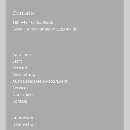
Contato
Tel: +49 160 6339266
E-Mail:
airstreamagency@gmx.de
Sprachen
Start
Verkauf
Vermietung
Ausbaubeispiele Food/Event
Services
Über mich
Kontakt
Impressum
Datenschutz