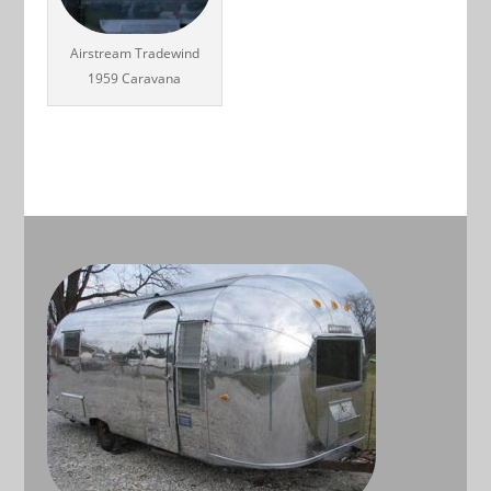
Airstream Tradewind
1959 Caravana