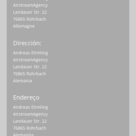
AirstreamAgency
Landauer Str. 22
76865 Rohrbach
Allemagne
Dirección:
Andreas Ehmling
AirstreamAgency
Landauer Str. 22
76865 Rohrbach
Alemania
Endereço
Andreas Ehmling
AirstreamAgency
Landauer Str. 22
76865 Rohrbach
Alemanha